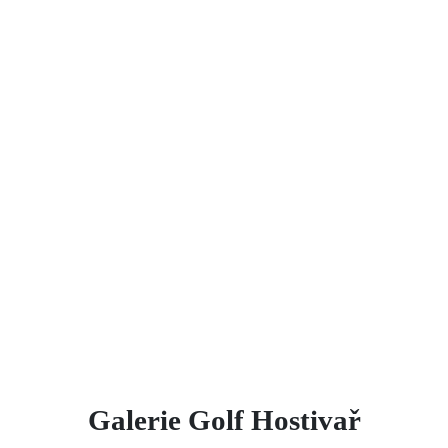
Galerie Golf Hostivař