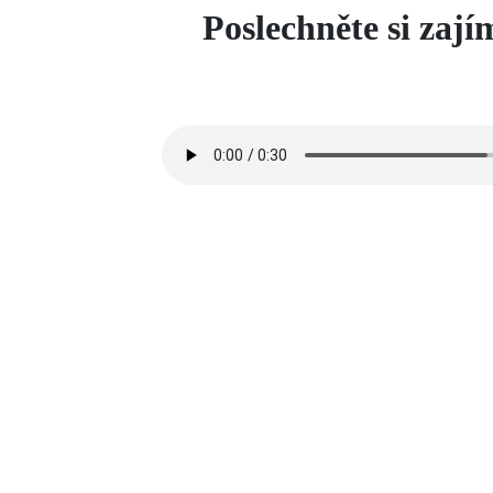
Poslechněte si zaj